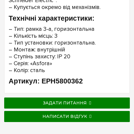
Schneider Electric™.
– Купується окремо від механізмів.
Технічні характеристики:
– Тип: рамка 3-а, горизонтальна
– Кількість місць: 3
– Тип установки: горизонтальна.
– Монтаж: внутрішній
– Ступінь захисту: IP 20
– Серія: «Asfora»
– Колір: сталь
Артикул: EPH5800362
ЗАДАТИ ПИТАННЯ
НАПИСАТИ ВІДГУК