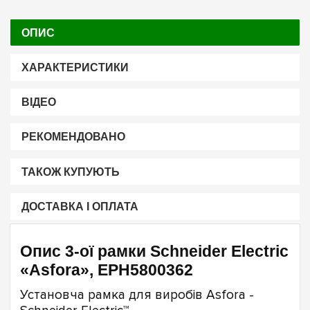
ОПИС
ХАРАКТЕРИСТИКИ
ВІДЕО
РЕКОМЕНДОВАНО
ТАКОЖ КУПУЮТЬ
ДОСТАВКА І ОПЛАТА
Опис 3-ої рамки Schneider Electric
«Asfora», EPH5800362
Установча рамка для виробів Asfora -