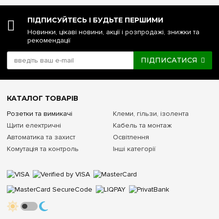
ПІДПИСУЙТЕСЬ І БУДЬТЕ ПЕРШИМИ
Новинки, цікаві новини, акції і розпродажі, знижки та
рекомендації
ПІДПИСАТИСЯ
КАТАЛОГ ТОВАРІВ
Розетки та вимикачі
Клеми, гільзи, ізолента
Щити електричні
Кабель та монтаж
Автоматика та захист
Освітлення
Комутація та контроль
Інші категорії