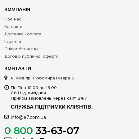
КОМПАНІЯ
Про нас
Контакти
Доставка і оплата
Гарантія
Співробітництво
Договір публічної оферти
КОНТАКТИ
м. Київ пр. Любомира Гузара 6
Пн-Пт з 10:00 до 19:00
Сб | Нд: вихідний
Прийом замовлень через сайт: 24/7
СЛУЖБА ПІДТРИМКИ КЛІЄНТІВ:
info@e7.com.ua
0 800
33-63-07