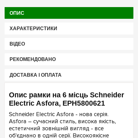
ОПИС
ХАРАКТЕРИСТИКИ
ВІДЕО
РЕКОМЕНДОВАНО
ДОСТАВКА І ОПЛАТА
Опис рамки на 6 місць Schneider
Electric Asfora, EPH5800621
Schneider Electric Asfora - нова серія.
Asfora – cучасний стиль, висока якість,
естетичний зовнішній вигляд - все
об'єднано в одній серії. Високоякісне