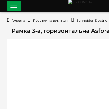
Головна
Розетки та вимикачі
Schneider Electric
Рамка 3-а, горизонтальна Asfora,