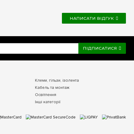
НАПИСАТИ ВІДГУК
ПІДПИСАТИСЯ
Клеми, гільзи, ізолента
Кабель та монтаж
Освітлення
Інші категорії