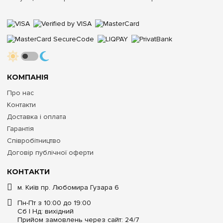
КОМПАНІЯ
Про нас
Контакти
Доставка і оплата
Гарантія
Співробітництво
Договір публічної оферти
КОНТАКТИ
м. Київ пр. Любомира Гузара 6
Пн-Пт з 10:00 до 19:00
Сб | Нд: вихідний
Прийом замовлень через сайт: 24/7