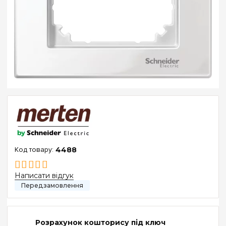
4488
Написати відгук
Розрахунок кошторису під ключ