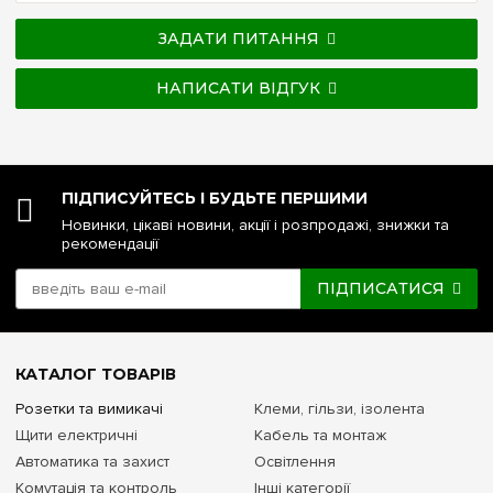
ЗАДАТИ ПИТАННЯ
НАПИСАТИ ВІДГУК
ПІДПИСУЙТЕСЬ І БУДЬТЕ ПЕРШИМИ
Новинки, цікаві новини, акції і розпродажі, знижки та
рекомендації
ПІДПИСАТИСЯ
КАТАЛОГ ТОВАРІВ
Розетки та вимикачі
Клеми, гільзи, ізолента
Щити електричні
Кабель та монтаж
Автоматика та захист
Освітлення
Комутація та контроль
Інші категорії