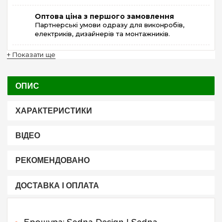
Оптова ціна з першого замовлення
Партнерські умови одразу для виконробів,
електриків, дизайнерів та монтажників.
+ Показати ще
ОПИС
ХАРАКТЕРИСТИКИ
ВІДЕО
РЕКОМЕНДОВАНО
ДОСТАВКА І ОПЛАТА