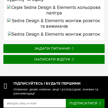
ЗАДАТИ ПИТАННЯ
НАПИСАТИ ВІДГУК
ПІДПИСУЙТЕСЬ І БУДЬТЕ ПЕРШИМИ
Новинки, цікаві новини, акції і розпродажі, знижки та
рекомендації
ПІДПИСАТИСЯ