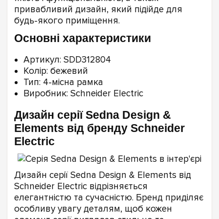
привабливий дизайн, який підійде для
будь-якого приміщення.
Основні характеристики
Артикул: SDD312804
Колір: бежевий
Тип: 4-місна рамка
Виробник: Schneider Electric
Дизайн серії Sedna Design &
Elements від бренду Schneider
Electric
Дизайн серії Sedna Design & Elements від
Schneider Electric відрізняється
елегантністю та сучасністю. Бренд приділяє
особливу увагу деталям, щоб кожен