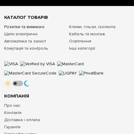
КАТАЛОГ ТОВАРІВ
Розетки та вимикачі
Клеми, гільзи, ізолента
Щити електричні
Кабель та монтаж
Автоматика та захист
Освітлення
Комутація та контроль
Інші категорії
КОМПАНІЯ
Про нас
Контакти
Доставка і оплата
Гарантія