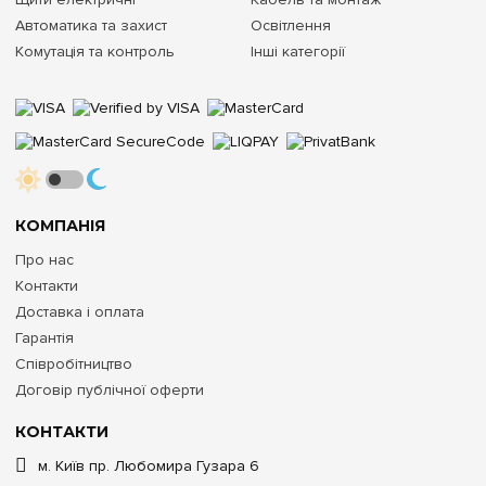
Автоматика та захист
Освітлення
Комутація та контроль
Інші категорії
КОМПАНІЯ
Про нас
Контакти
Доставка і оплата
Гарантія
Співробітництво
Договір публічної оферти
КОНТАКТИ
м. Київ пр. Любомира Гузара 6