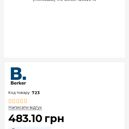
723
Написати відгук
483
.
10
грн