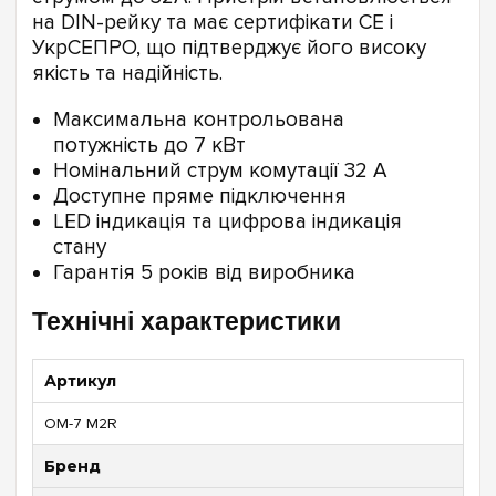
на DIN-рейку та має сертифікати CE і
УкрСЕПРО, що підтверджує його високу
якість та надійність.
Максимальна контрольована
потужність до 7 кВт
Номінальний струм комутації 32 А
Доступне пряме підключення
LED індикація та цифрова індикація
стану
Гарантія 5 років від виробника
Технічні характеристики
Артикул
ОМ-7 M2R
Бренд