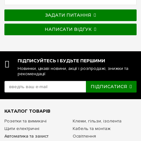
ЗАДАТИ ПИТАННЯ
НАПИСАТИ ВІДГУК
ПІДПИСУЙТЕСЬ І БУДЬТЕ ПЕРШИМИ
Новинки, цікаві новини, акції і розпродажі, знижки та
рекомендації
ПІДПИСАТИСЯ
КАТАЛОГ ТОВАРІВ
Розетки та вимикачі
Клеми, гільзи, ізолента
Щити електричні
Кабель та монтаж
Автоматика та захист
Освітлення