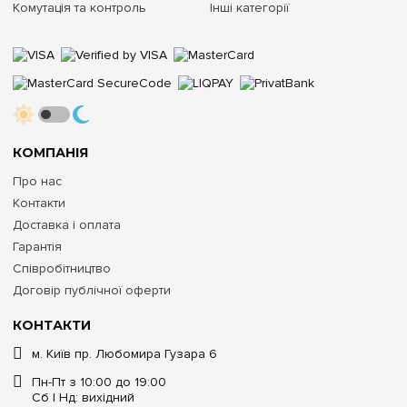
Комутація та контроль
Інші категорії
КОМПАНІЯ
Про нас
Контакти
Доставка і оплата
Гарантія
Співробітництво
Договір публічної оферти
КОНТАКТИ
м. Київ пр. Любомира Гузара 6
Пн-Пт з 10:00 до 19:00
Сб | Нд: вихідний