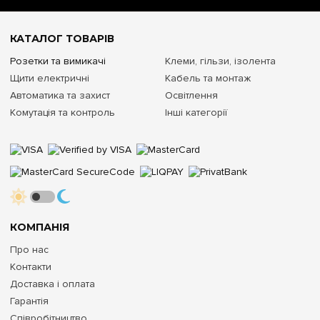
КАТАЛОГ ТОВАРІВ
Розетки та вимикачі
Клеми, гільзи, ізолента
Щити електричні
Кабель та монтаж
Автоматика та захист
Освітлення
Комутація та контроль
Інші категорії
КОМПАНІЯ
Про нас
Контакти
Доставка і оплата
Гарантія
Співробітництво