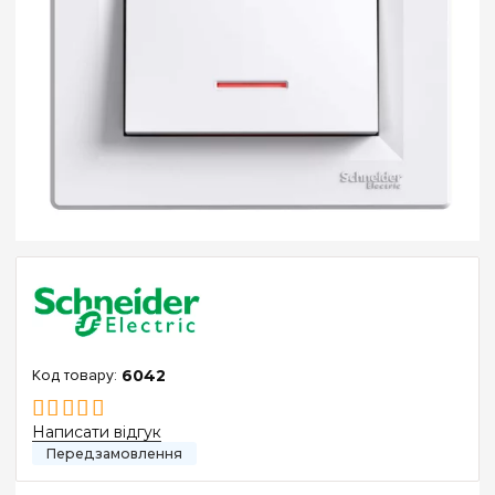
6042
Написати відгук