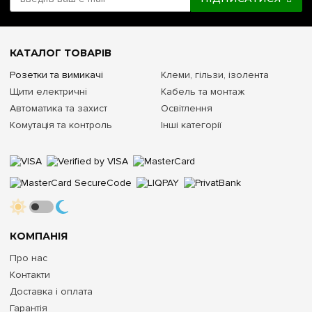
КАТАЛОГ ТОВАРІВ
Розетки та вимикачі
Клеми, гільзи, ізолента
Щити електричні
Кабель та монтаж
Автоматика та захист
Освітлення
Комутація та контроль
Інші категорії
КОМПАНІЯ
Про нас
Контакти
Доставка і оплата
Гарантія