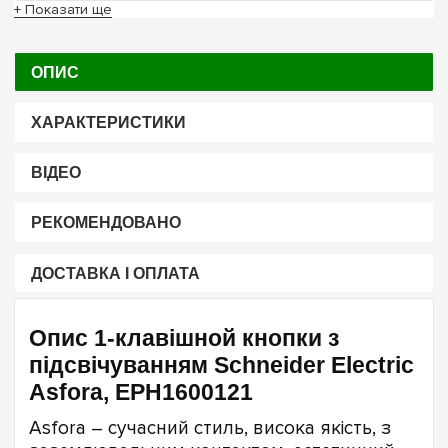
+ Показати ще
ОПИС
ХАРАКТЕРИСТИКИ
ВІДЕО
РЕКОМЕНДОВАНО
ДОСТАВКА І ОПЛАТА
Опис 1-клавішной кнопки з
підсвічуванням Schneider Electric
Asfora, EPH1600121
Asfora – cучасний стиль, висока якість, з