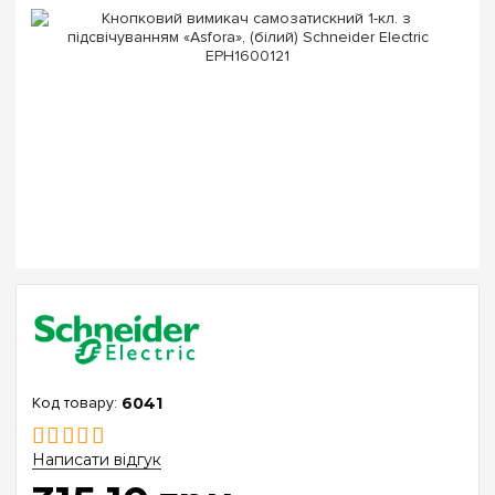
6041
Написати відгук