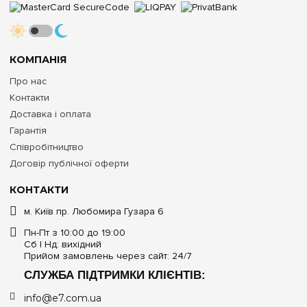
КОМПАНІЯ
Про нас
Контакти
Доставка і оплата
Гарантія
Співробітництво
Договір публічної оферти
КОНТАКТИ
м. Київ пр. Любомира Гузара 6
Пн-Пт з 10:00 до 19:00
Сб | Нд: вихідний
Прийом замовлень через сайт: 24/7
СЛУЖБА ПІДТРИМКИ КЛІЄНТІВ:
info@e7.com.ua