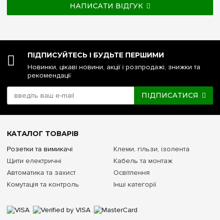
НАПИСАТИ ВІДГУК
ПІДПИСУЙТЕСЬ І БУДЬТЕ ПЕРШИМИ
Новинки, цікаві новини, акції і розпродажі, знижки та
рекомендації
ПІДПИСАТИСЯ
КАТАЛОГ ТОВАРІВ
Розетки та вимикачі
Клеми, гільзи, ізолента
Щити електричні
Кабель та монтаж
Автоматика та захист
Освітлення
Комутація та контроль
Інші категорії