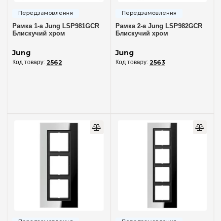
Рамка 1-а Jung LSP981GCR
Рамка 2-а Jung LSP982GCR
Блискучий хром
Блискучий хром
Jung
Jung
2562
2563