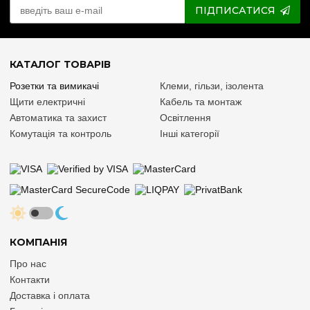
ПІДПИСАТИСЯ
КАТАЛОГ ТОВАРІВ
Розетки та вимикачі
Клеми, гільзи, ізолента
Щити електричні
Кабель та монтаж
Автоматика та захист
Освітлення
Комутація та контроль
Інші категорії
КОМПАНІЯ
Про нас
Контакти
Доставка і оплата