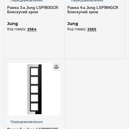
Рамка 3-а Jung LSP983GCR
Рамка 4-а Jung LSP984GCR
Блискучий хром
Блискучий хром
Jung
Jung
2564
2565