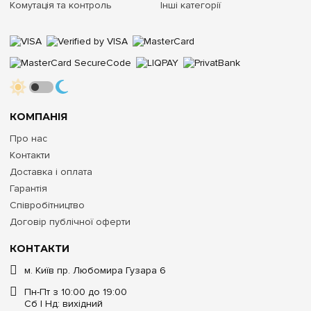
Комутація та контроль
Інші категорії
КОМПАНІЯ
Про нас
Контакти
Доставка і оплата
Гарантія
Співробітництво
Договір публічної оферти
КОНТАКТИ
м. Київ пр. Любомира Гузара 6
Пн-Пт з 10:00 до 19:00
Сб | Нд: вихідний