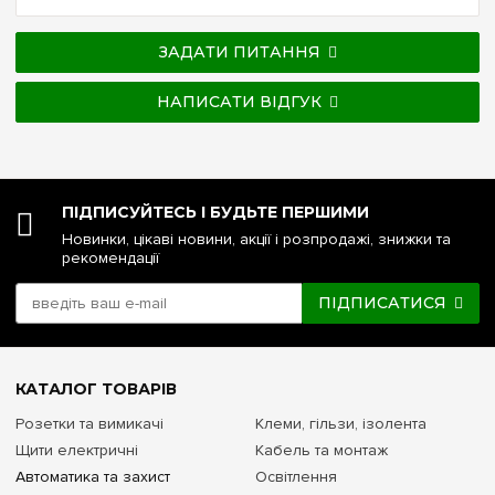
ЗАДАТИ ПИТАННЯ
НАПИСАТИ ВІДГУК
ПІДПИСУЙТЕСЬ І БУДЬТЕ ПЕРШИМИ
Новинки, цікаві новини, акції і розпродажі, знижки та
рекомендації
ПІДПИСАТИСЯ
КАТАЛОГ ТОВАРІВ
Розетки та вимикачі
Клеми, гільзи, ізолента
Щити електричні
Кабель та монтаж
Автоматика та захист
Освітлення