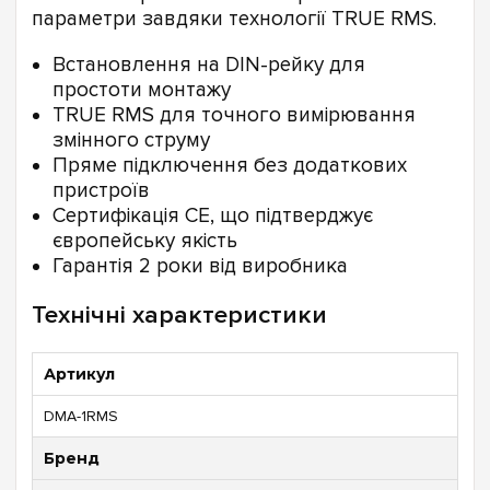
параметри завдяки технології TRUE RMS.
Встановлення на DIN-рейку для
простоти монтажу
TRUE RMS для точного вимірювання
змінного струму
Пряме підключення без додаткових
пристроїв
Сертифікація CE, що підтверджує
європейську якість
Гарантія 2 роки від виробника
Технічні характеристики
Артикул
DMA-1RMS
Бренд