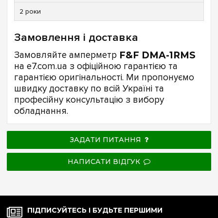
2 роки
Замовлення і доставка
Замовляйте амперметр
F&F DMA-1RMS
на e7.com.ua з офіційною гарантією та
гарантією оригінальності. Ми пропонуємо
швидку доставку по всій Україні та
професійну консультацію з вибору
обладнання.
ЗАДАТИ ПИТАННЯ
НАПИСАТИ ВІДГУК
ПІДПИСУЙТЕСЬ І БУДЬТЕ ПЕРШИМИ