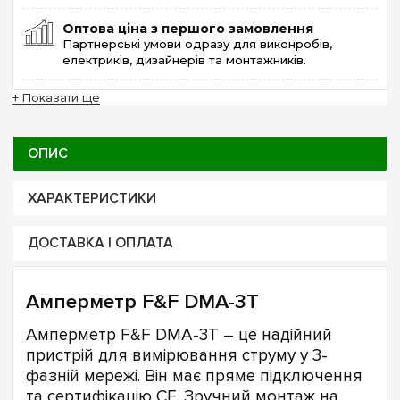
Оптова ціна з першого замовлення
Партнерські умови одразу для виконробів,
електриків, дизайнерів та монтажників.
+ Показати ще
ОПИС
ХАРАКТЕРИСТИКИ
ДОСТАВКА І ОПЛАТА
Амперметр F&F DMA-3T
Амперметр F&F DMA-3T – це надійний
пристрій для вимірювання струму у 3-
фазній мережі. Він має пряме підключення
та сертифікацію CE. Зручний монтаж на