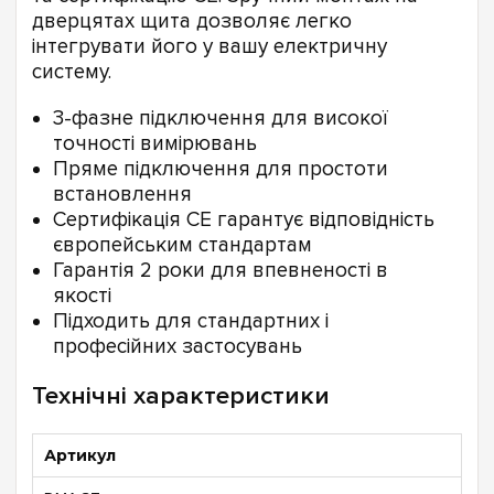
дверцятах щита дозволяє легко
інтегрувати його у вашу електричну
систему.
3-фазне підключення для високої
точності вимірювань
Пряме підключення для простоти
встановлення
Сертифікація CE гарантує відповідність
європейським стандартам
Гарантія 2 роки для впевненості в
якості
Підходить для стандартних і
професійних застосувань
Технічні характеристики
Артикул