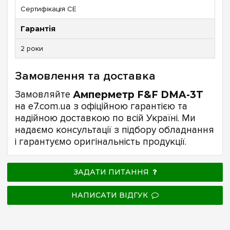
Сертифікація CE
Гарантія
2 роки
Замовлення та доставка
Замовляйте
Амперметр F&F DMA-3T
на e7.com.ua з офіційною гарантією та
надійною доставкою по всій Україні. Ми
надаємо консультації з підбору обладнання
і гарантуємо оригінальність продукції.
ЗАДАТИ ПИТАННЯ
НАПИСАТИ ВІДГУК