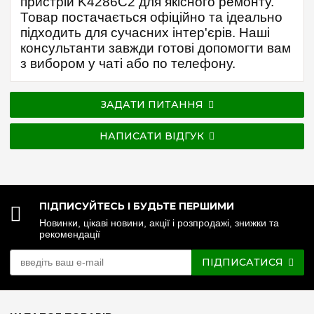
пристрій K4286C2 для якісного ремонту.
Товар постачається офіційно та ідеально
підходить для сучасних інтер'єрів. Наші
консультанти завжди готові допомогти вам
з вибором у чаті або по телефону.
ЗАДАТИ ПИТАННЯ
НАПИСАТИ ВІДГУК
ПІДПИСУЙТЕСЬ І БУДЬТЕ ПЕРШИМИ
Новинки, цікаві новини, акції і розпродажі, знижки та
рекомендації
ПІДПИСАТИСЯ