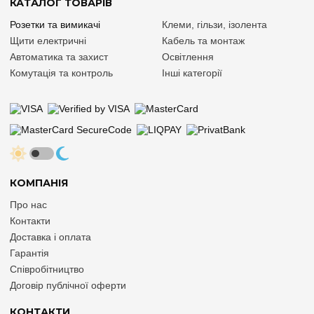
КАТАЛОГ ТОВАРІВ
Розетки та вимикачі
Клеми, гільзи, ізолента
Щити електричні
Кабель та монтаж
Автоматика та захист
Освітлення
Комутація та контроль
Інші категорії
КОМПАНІЯ
Про нас
Контакти
Доставка і оплата
Гарантія
Співробітництво
Договір публічної оферти
КОНТАКТИ