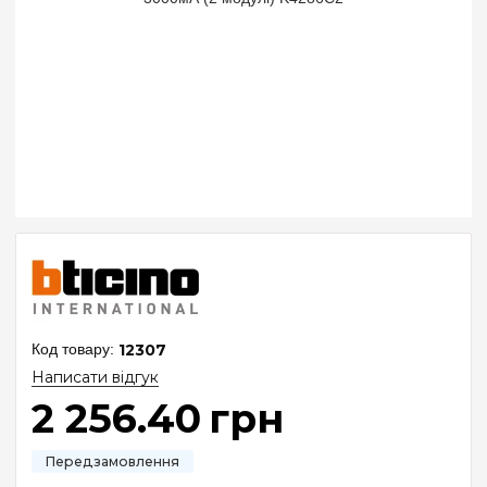
12307
Написати відгук
2 256
.
40
грн