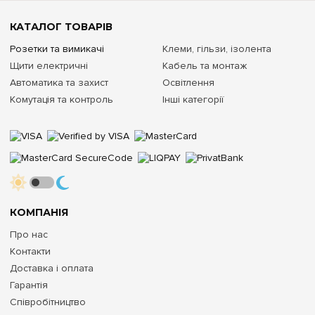
КАТАЛОГ ТОВАРІВ
Розетки та вимикачі
Клеми, гільзи, ізолента
Щити електричні
Кабель та монтаж
Автоматика та захист
Освітлення
Комутація та контроль
Інші категорії
КОМПАНІЯ
Про нас
Контакти
Доставка і оплата
Гарантія
Співробітництво