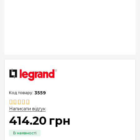
3559
Написати відгук
414
.
20
грн