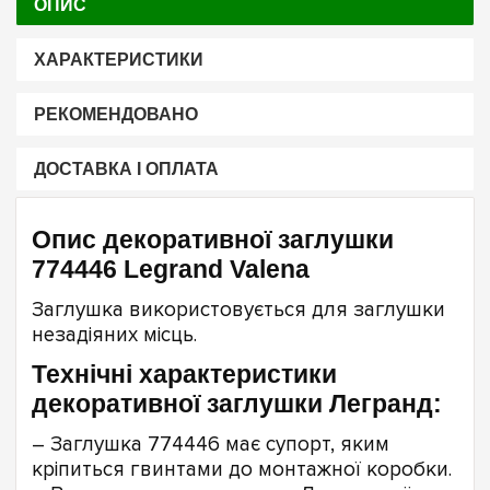
ОПИС
ХАРАКТЕРИСТИКИ
РЕКОМЕНДОВАНО
ДОСТАВКА І ОПЛАТА
Опис декоративної заглушки
774446 Legrand Valena
Заглушка використовується для заглушки
незадіяних місць.
Технічні характеристики
декоративної заглушки Легранд:
– Заглушка 774446 має супорт, яким
кріпиться гвинтами до монтажної коробки.