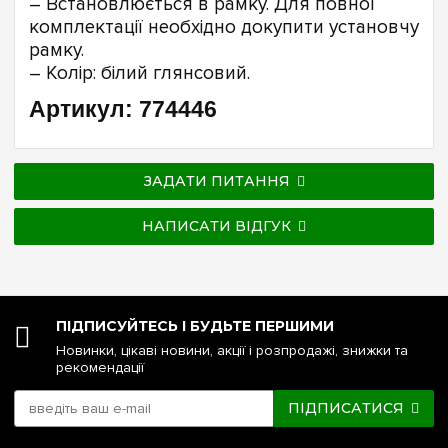
– Встановлюється в рамку. Для повної
комплектації необхідно докупити установчу
рамку.
– Колір: білий глянсовий.
Артикул: 774446
ЗАДАТИ ПИТАННЯ
НАПИСАТИ ВІДГУК
ПІДПИСУЙТЕСЬ І БУДЬТЕ ПЕРШИМИ
Новинки, цікаві новини, акції і розпродажі, знижки та
рекомендації
ПІДПИСАТИСЯ