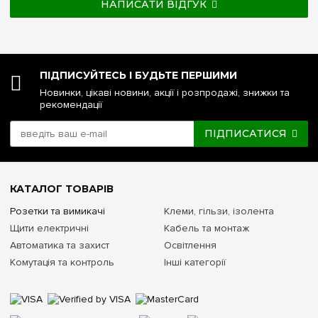
НАПИСАТИ ВІДГУК
ПІДПИСУЙТЕСЬ І БУДЬТЕ ПЕРШИМИ
Новинки, цікаві новини, акції і розпродажі, знижки та
рекомендації
ПІДПИСАТИСЯ
КАТАЛОГ ТОВАРІВ
Розетки та вимикачі
Клеми, гільзи, ізолента
Щити електричні
Кабель та монтаж
Автоматика та захист
Освітлення
Комутація та контроль
Інші категорії