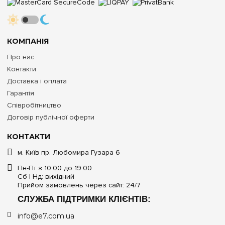
КОМПАНІЯ
Про нас
Контакти
Доставка і оплата
Гарантія
Співробітництво
Договір публічної оферти
КОНТАКТИ
м. Київ пр. Любомира Гузара 6
Пн-Пт з 10:00 до 19:00
Сб | Нд: вихідний
Прийом замовлень через сайт: 24/7
СЛУЖБА ПІДТРИМКИ КЛІЄНТІВ:
info@e7.com.ua