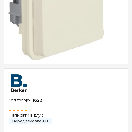
1623
Написати відгук