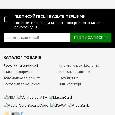
ПІДПИСУЙТЕСЬ І БУДЬТЕ ПЕРШИМИ
Новинки, цікаві новини, акції і розпродажі, знижки та
рекомендації
ПІДПИСАТИСЯ
КАТАЛОГ ТОВАРІВ
Розетки та вимикачі
Клеми, гільзи, ізолента
Щити електричні
Кабель та монтаж
Автоматика та захист
Освітлення
Комутація та контроль
Інші категорії