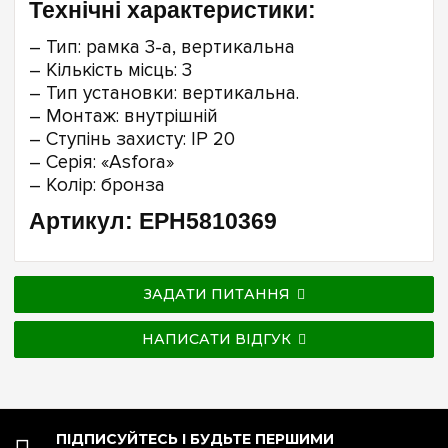
Технічні характеристики:
– Тип: рамка 3-а, вертикальна
– Кількість місць: 3
– Тип установки: вертикальна.
– Монтаж: внутрішній
– Ступінь захисту: IP 20
– Серія: «Asfora»
– Колір: бронза
Артикул: EPH5810369
ЗАДАТИ ПИТАННЯ
НАПИСАТИ ВІДГУК
ПІДПИСУЙТЕСЬ І БУДЬТЕ ПЕРШИМИ