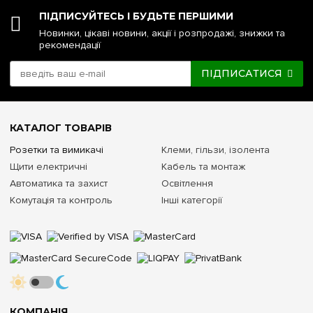
ПІДПИСУЙТЕСЬ І БУДЬТЕ ПЕРШИМИ
Новинки, цікаві новини, акції і розпродажі, знижки та
рекомендації
ПІДПИСАТИСЯ
КАТАЛОГ ТОВАРІВ
Розетки та вимикачі
Клеми, гільзи, ізолента
Щити електричні
Кабель та монтаж
Автоматика та захист
Освітлення
Комутація та контроль
Інші категорії
КОМПАНІЯ