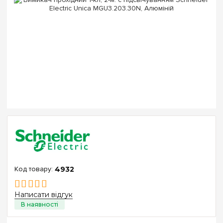
4932
Написати відгук