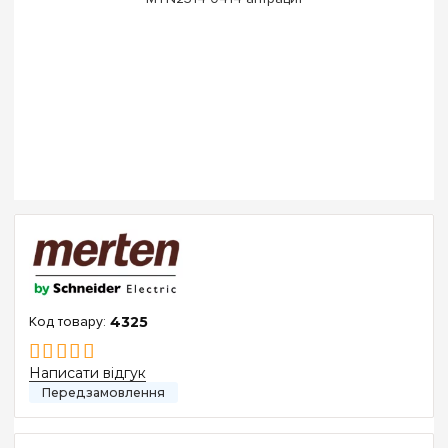
4325
Написати відгук