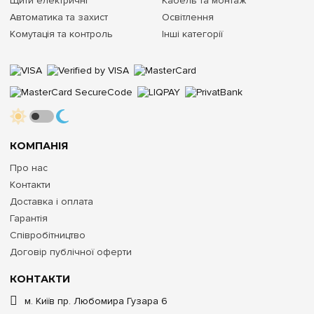
Щити електричні
Кабель та монтаж
Автоматика та захист
Освітлення
Комутація та контроль
Інші категорії
КОМПАНІЯ
Про нас
Контакти
Доставка і оплата
Гарантія
Співробітництво
Договір публічної оферти
КОНТАКТИ
м. Київ пр. Любомира Гузара 6