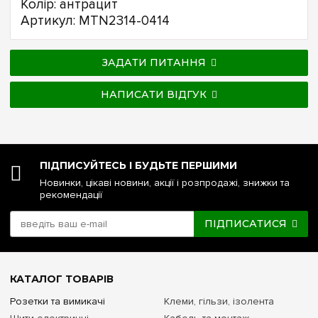
Колір: антрацит
Артикул: MTN2314-0414
ЗАДАТИ ПИТАННЯ
НАПИСАТИ ВІДГУК
ПІДПИСУЙТЕСЬ І БУДЬТЕ ПЕРШИМИ
Новинки, цікаві новини, акції і розпродажі, знижки та
рекомендації
ПІДПИСАТИСЯ
КАТАЛОГ ТОВАРІВ
Розетки та вимикачі
Клеми, гільзи, ізолента