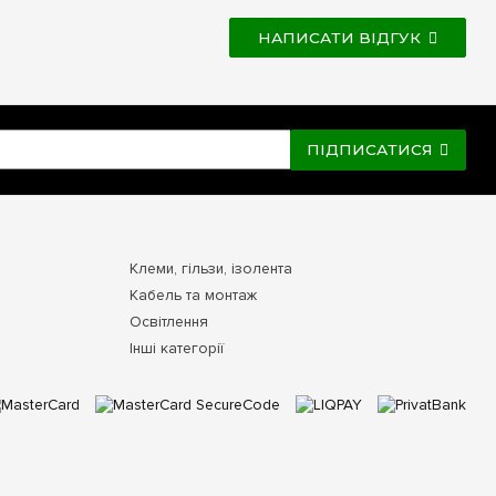
НАПИСАТИ ВІДГУК
ПІДПИСАТИСЯ
Клеми, гільзи, ізолента
Кабель та монтаж
Освітлення
Інші категорії