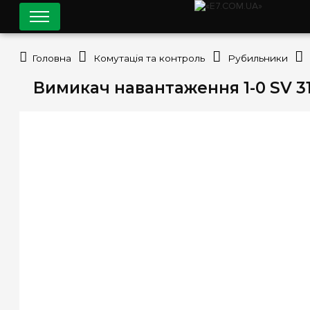
Головна
Комутація та контроль
Рубильники
Вимикач навантаження 1-0 SV 3