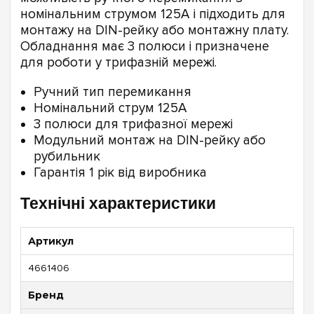
номінальним струмом 125А і підходить для
монтажу на DIN-рейку або монтажну плату.
Обладнання має 3 полюси і призначене
для роботи у трифазній мережі.
Ручний тип перемикання
Номінальний струм 125А
3 полюси для трифазної мережі
Модульний монтаж на DIN-рейку або
рубильник
Гарантія 1 рік від виробника
Технічні характеристики
Артикул
4661406
Бренд