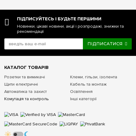
ПІДПИСУЙТЕСЬ І БУДЬТЕ ПЕРШИМИ
Новинки, цікаві новини, акції і розпродажі, знижки та
рекомендації
ПІДПИСАТИСЯ
КАТАЛОГ ТОВАРІВ
Розетки та вимикачі
Клеми, гільзи, ізолента
Щити електричні
Кабель та монтаж
Автоматика та захист
Освітлення
Комутація та контроль
Інші категорії