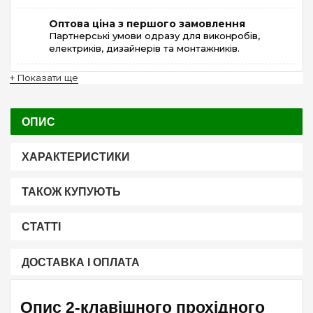
Оптова ціна з першого замовлення
Партнерські умови одразу для виконробів,
електриків, дизайнерів та монтажників.
+ Показати ще
ОПИС
ХАРАКТЕРИСТИКИ
ТАКОЖ КУПУЮТЬ
СТАТТІ
ДОСТАВКА І ОПЛАТА
Опис 2-клавішного прохідного