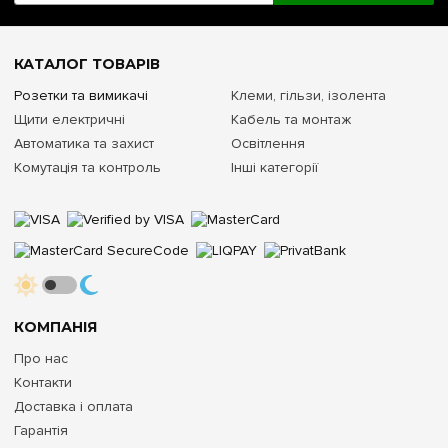
КАТАЛОГ ТОВАРІВ
Розетки та вимикачі
Клеми, гільзи, ізолента
Щити електричні
Кабель та монтаж
Автоматика та захист
Освітлення
Комутація та контроль
Інші категорії
КОМПАНІЯ
Про нас
Контакти
Доставка і оплата
Гарантія