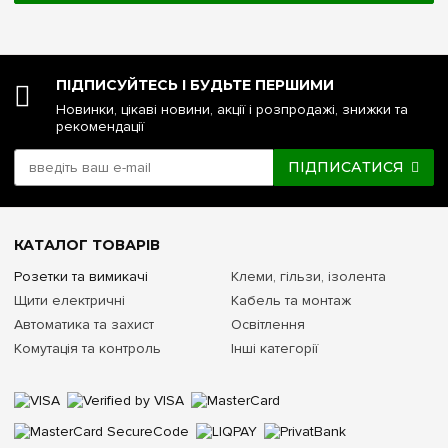
ПІДПИСУЙТЕСЬ І БУДЬТЕ ПЕРШИМИ
Новинки, цікаві новини, акції і розпродажі, знижки та
рекомендації
ПІДПИСАТИСЯ
КАТАЛОГ ТОВАРІВ
Розетки та вимикачі
Клеми, гільзи, ізолента
Щити електричні
Кабель та монтаж
Автоматика та захист
Освітлення
Комутація та контроль
Інші категорії