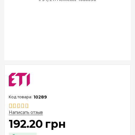
10289
Написать отзыв
192
.
20
грн