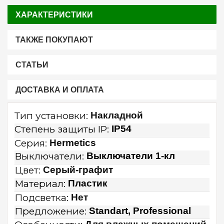
ХАРАКТЕРИСТИКИ
ТАКЖЕ ПОКУПАЮТ
СТАТЬИ
ДОСТАВКА И ОПЛАТА
Тип установки:
Накладной
Степень защиты IP:
IP54
Серия:
Hermetics
Выключатели:
Выключатели 1-кл
Цвет:
Серый-графит
Материал:
Пластик
Подсветка:
Нет
Предложение:
Standart, Professional