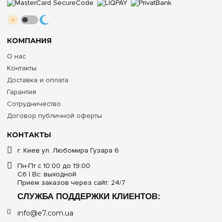
КОМПАНИЯ
О нас
Контакты
Доставка и оплата
Гарантия
Сотрудничество
Договор публичной оферты
КОНТАКТЫ
г. Киев ул. Любомира Гузара 6
Пн-Пт с 10:00 до 19:00
Сб | Вс: выходной
Прием заказов через сайт: 24/7
СЛУЖБА ПОДДЕРЖКИ КЛИЕНТОВ:
info@e7.com.ua