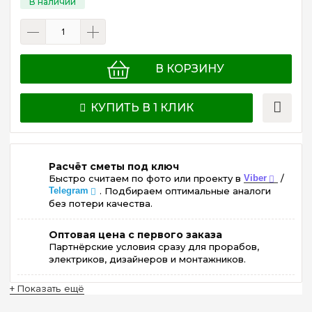
В КОРЗИНУ
КУПИТЬ В 1 КЛИК
Расчёт сметы под ключ
Быстро считаем по фото или проекту в
Viber
/
Telegram
. Подбираем оптимальные аналоги
без потери качества.
Оптовая цена с первого заказа
Партнёрские условия сразу для прорабов,
электриков, дизайнеров и монтажников.
+ Показать ещё