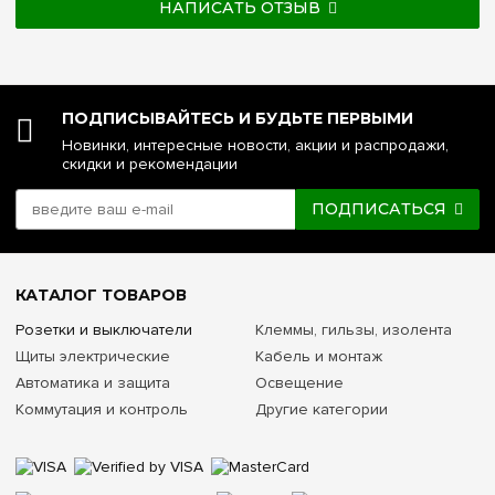
НАПИСАТЬ ОТЗЫВ
ПОДПИСЫВАЙТЕСЬ И БУДЬТЕ ПЕРВЫМИ
Новинки, интересные новости, акции и распродажи,
скидки и рекомендации
ПОДПИСАТЬСЯ
КАТАЛОГ ТОВАРОВ
Розетки и выключатели
Клеммы, гильзы, изолента
Щиты электрические
Кабель и монтаж
Автоматика и защита
Освещение
Коммутация и контроль
Другие категории