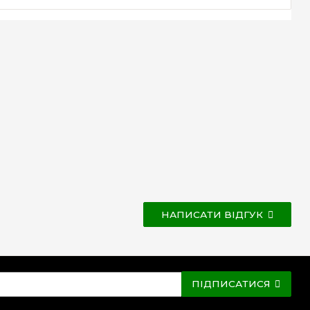
НАПИСАТИ ВІДГУК
ПІДПИСАТИСЯ