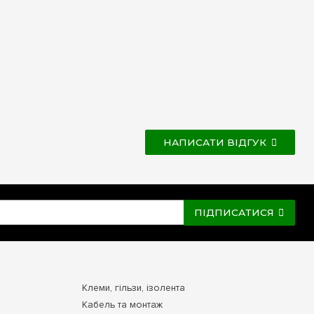
НАПИСАТИ ВІДГУК
ПІДПИСАТИСЯ
Клеми, гільзи, ізолента
Кабель та монтаж