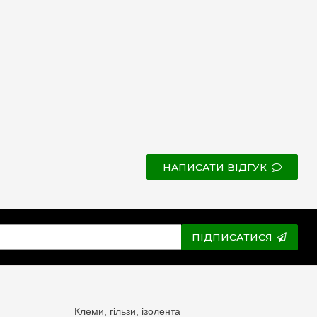
НАПИСАТИ ВІДГУК
ПІДПИСАТИСЯ
Клеми, гільзи, ізолента