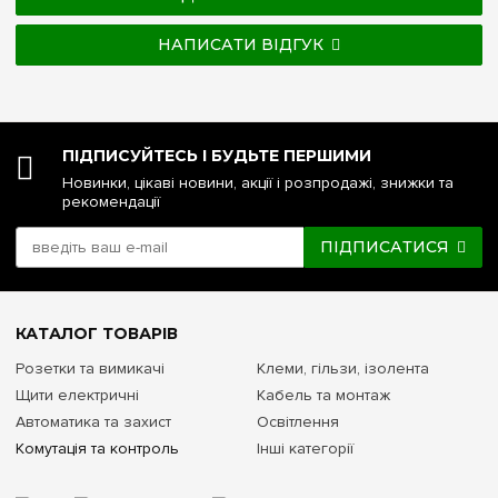
НАПИСАТИ ВІДГУК
ПІДПИСУЙТЕСЬ І БУДЬТЕ ПЕРШИМИ
Новинки, цікаві новини, акції і розпродажі, знижки та
рекомендації
ПІДПИСАТИСЯ
КАТАЛОГ ТОВАРІВ
Розетки та вимикачі
Клеми, гільзи, ізолента
Щити електричні
Кабель та монтаж
Автоматика та захист
Освітлення
Комутація та контроль
Інші категорії