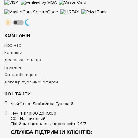
КОМПАНІЯ
Про нас
Контакти
Доставка і оплата
Гарантія
Співробітництво
Договір публічної оферти
КОНТАКТИ
м. Київ пр. Любомира Гузара 6
Пн-Пт з 10:00 до 19:00
Сб | Нд: вихідний
Прийом замовлень через сайт: 24/7
СЛУЖБА ПІДТРИМКИ КЛІЄНТІВ: