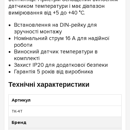
датчиком температури і має діапазон
вимірювання від +5 до +40 °C.
Встановлення на DIN-рейку для
зручності монтажу
Номінальний струм 16 А для надійної
роботи
Виносний датчик температури в
комплекті
Захист IP20 для додаткової безпеки
Гарантія 5 років від виробника
Технічні характеристики
Артикул
ТК-4T
Бренд