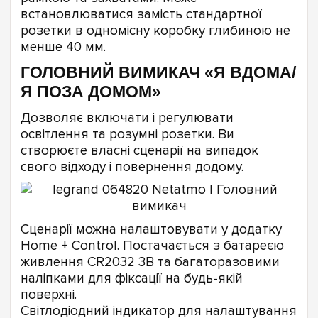
встановлюватися замість стандартної
розетки в одномісну коробку глибиною не
менше 40 мм.
ГОЛОВНИЙ ВИМИКАЧ «Я ВДОМА/
Я ПОЗА ДОМОМ»
Дозволяє включати і регулювати
освітлення та розумні розетки. Ви
створюєте власні сценарії на випадок
свого відходу і повернення додому.
Сценарії можна налаштовувати у додатку
Home + Control. Постачається з батареєю
живлення CR2032 3В та багаторазовими
наліпками для фіксації на будь-якій
поверхні.
Світлодіодний індикатор для налаштування