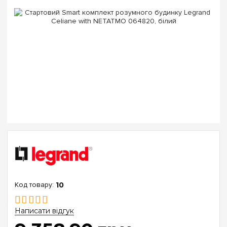
10
Написати відгук