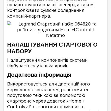
налаштовувати власні сценарії, а також
контролювати сумісне обладнання
компаній-партнерів.
НАЛАШТУВАННЯ СТАРТОВОГО
НАБОРУ
Налаштування компонентів системи
відбувається у кілька кроків.
Додаткова інформація
Використовується для дистанційного
керування освітленням, ролетами та
побутовою технікою за допомогою
смартфона через додаток «Home +
Control» або голосових помічників.