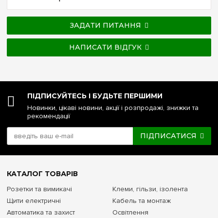
ЗАДАТИ ПИТАННЯ
НАПИСАТИ ВІДГУК
ПІДПИСУЙТЕСЬ І БУДЬТЕ ПЕРШИМИ
Новинки, цікаві новини, акції і розпродажі, знижки та
рекомендації
ПІДПИСАТИСЯ
КАТАЛОГ ТОВАРІВ
Розетки та вимикачі
Клеми, гільзи, ізолента
Щити електричні
Кабель та монтаж
Автоматика та захист
Освітлення