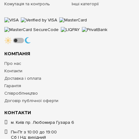
Комутація та контроль
Інші категорії
КОМПАНІЯ
Про нас
Контакти
Доставка і оплата
Гарантія
Співробітництво
Договір публічної оферти
КОНТАКТИ
м. Київ пр. Любомира Гузара 6
Пн-Пт з 10:00 до 19:00
Сб | Нд: вихідний