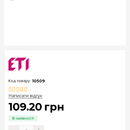
10509
Написати відгук
109
.
20
грн