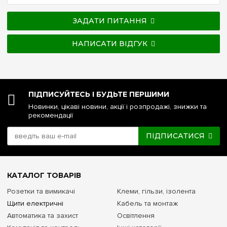
ЗАДАТИ ПИТАННЯ
НАПИСАТИ ВІДГУК
ПІДПИСУЙТЕСЬ І БУДЬТЕ ПЕРШИМИ
Новинки, цікаві новини, акції і розпродажі, знижки та
рекомендації
ПІДПИСАТИСЯ
КАТАЛОГ ТОВАРІВ
Розетки та вимикачі
Клеми, гільзи, ізолента
Щити електричні
Кабель та монтаж
Автоматика та захист
Освітлення