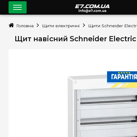
Головна
Щити електричні
Щити Schneider Electr
Щит навісний Schneider Electric