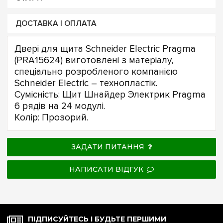
ДОСТАВКА І ОПЛАТА
Двері для щита Schneider Electric Pragma
(PRA15624) виготовлені з матеріалу,
спеціально розробленого компанією
Schneider Electric – технопластік.
Сумісність: Щит Шнайдер Электрик Pragma
6 рядів на 24 модулі.
Колір: Прозорий.
ЗАДАТИ ПИТАННЯ
НАПИСАТИ ВІДГУК
ПІДПИСУЙТЕСЬ І БУДЬТЕ ПЕРШИМИ