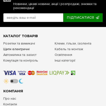
Новинки, цікаві новини, акції і розпродажі, знижки та
рекомендації
ПІДПИСАТИСЯ
КАТАЛОГ ТОВАРІВ
Розетки та вимикачі
Клеми, гільзи, ізолента
Щити електричні
Кабель та монтаж
Автоматика та захист
Освітлення
Комутація та контроль
Інші категорії
КОМПАНІЯ
Про нас
Контакти