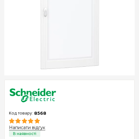
8568
Написати відгук