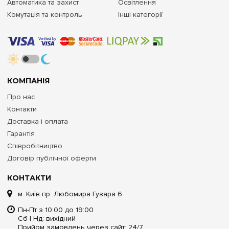
Автоматика та захист
Освітлення
Комутація та контроль
Інші категорії
КОМПАНІЯ
Про нас
Контакти
Доставка і оплата
Гарантія
Співробітництво
Договір публічної оферти
КОНТАКТИ
м. Київ пр. Любомира Гузара 6
Пн-Пт з 10:00 до 19:00
Сб | Нд: вихідний
Прийом замовлень через сайт: 24/7