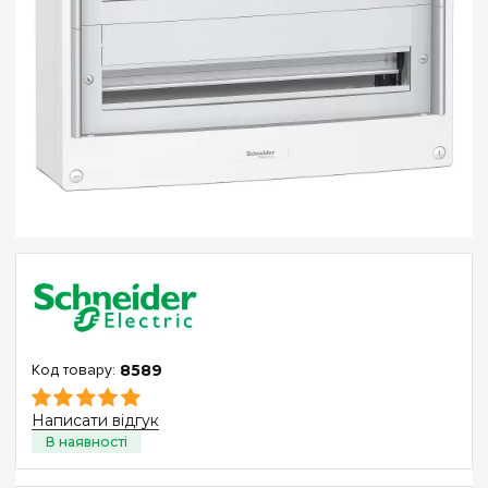
8589
Написати відгук