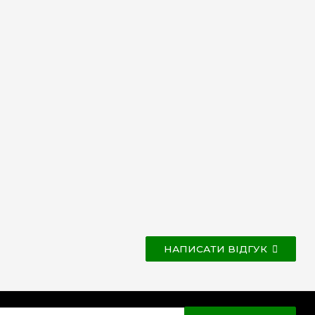
НАПИСАТИ ВІДГУК