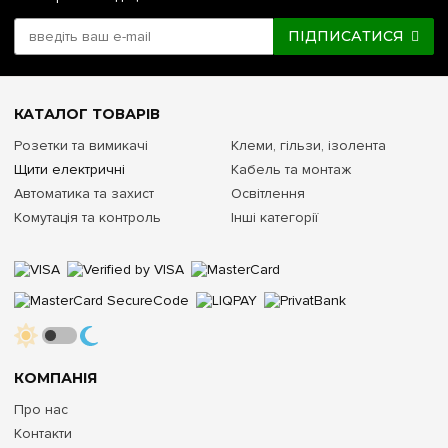
ПІДПИСАТИСЯ
КАТАЛОГ ТОВАРІВ
Розетки та вимикачі
Клеми, гільзи, ізолента
Щити електричні
Кабель та монтаж
Автоматика та захист
Освітлення
Комутація та контроль
Інші категорії
КОМПАНІЯ
Про нас
Контакти