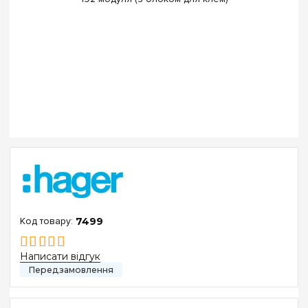
7499
Написати відгук