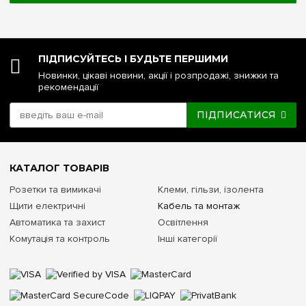
ПІДПИСУЙТЕСЬ І БУДЬТЕ ПЕРШИМИ
Новинки, цікаві новини, акції і розпродажі, знижки та
рекомендації
ПІДПИСАТИСЯ
КАТАЛОГ ТОВАРІВ
Розетки та вимикачі
Клеми, гільзи, ізолента
Щити електричні
Кабель та монтаж
Автоматика та захист
Освітлення
Комутація та контроль
Інші категорії