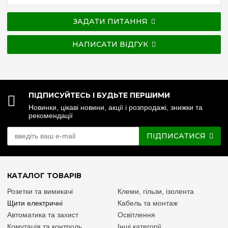
ЗАДАТИ ПИТАННЯ
НАПИСАТИ ВІДГУК
ПІДПИСУЙТЕСЬ І БУДЬТЕ ПЕРШИМИ
Новинки, цікаві новини, акції і розпродажі, знижки та
рекомендації
ПІДПИСАТИСЯ
КАТАЛОГ ТОВАРІВ
Розетки та вимикачі
Клеми, гільзи, ізолента
Щити електричні
Кабель та монтаж
Автоматика та захист
Освітлення
Комутація та контроль
Інші категорії