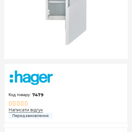
7479
Написати відгук