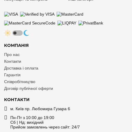
КОМПАНІЯ
Про нас
Контакти
Доставка і оплата
Гарантія
Співробітництво
Договір публічної оферти
КОНТАКТИ
м. Київ пр. Любомира Гузара 6
Пн-Пт з 10:00 до 19:00
Сб | Нд: вихідний
Прийом замовлень через сайт: 24/7