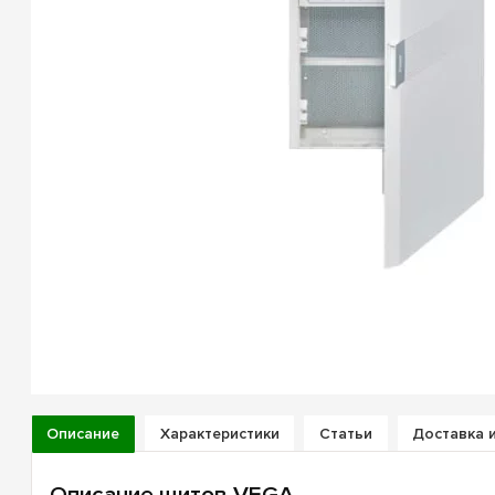
Описание
Характеристики
Статьи
Доставка 
Описание щитов VEGA