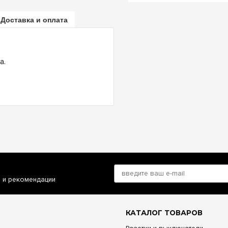
Доставка и оплата
а.
и и рекомендации
КАТАЛОГ ТОВАРОВ