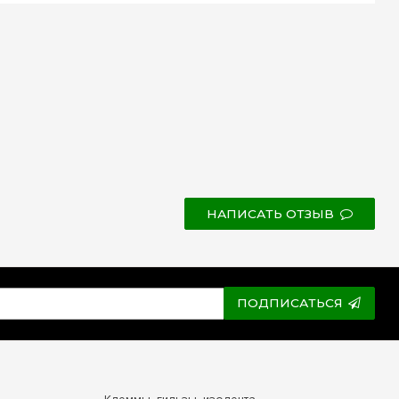
НАПИСАТЬ ОТЗЫВ
ПОДПИСАТЬСЯ