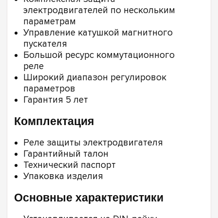
электродвигателей по нескольким
параметрам
Управление катушкой магнитного
пускателя
Большой ресурс коммутационного
реле
Широкий диапазон регулировок
параметров
Гарантия 5 лет
Комплектация
Реле защиты электродвигателя
Гарантийный талон
Технический паспорт
Упаковка изделия
Основные характеристики