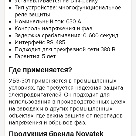
Устанавливается на DIN-рейку
Тип устройства: многофункциональное
реле защиты
Номинальный ток: 630 А
Контроль напряжения и фаз
Задержка срабатывания: 0-600 секунд
Интерфейс RS-485
Подходит для трехфазной сети 380 В
Гарантия: 5 лет
Где применяется?
УБЗ-301 применяется в промышленных
условиях, где требуется надежная защита
электродвигателей. Он подходит для
использования в производственных цехах,
на заводах и в других промышленных
объектах, где важна защита от перепадов
напряжения и обрывов фаз.
Продукция бренда Novatek