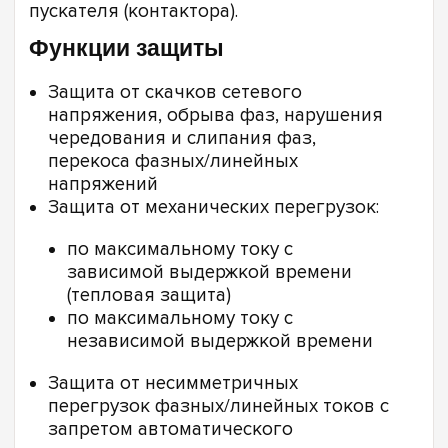
пускателя (контактора).
Функции защиты
Защита от скачков сетевого
напряжения, обрыва фаз, нарушения
чередования и слипания фаз,
перекоса фазных/линейных
напряжений
Защита от механических перегрузок:
по максимальному току с
зависимой выдержкой времени
(тепловая защита)
по максимальному току с
независимой выдержкой времени
Защита от несимметричных
перегрузок фазных/линейных токов с
запретом автоматического