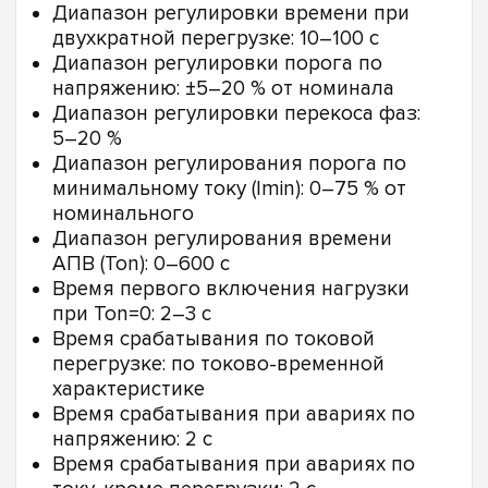
Диапазон регулировки времени при
двухкратной перегрузке: 10–100 с
Диапазон регулировки порога по
напряжению: ±5–20 % от номинала
Диапазон регулировки перекоса фаз:
5–20 %
Диапазон регулирования порога по
минимальному току (Imin): 0–75 % от
номинального
Диапазон регулирования времени
АПВ (Ton): 0–600 с
Время первого включения нагрузки
при Ton=0: 2–3 с
Время срабатывания по токовой
перегрузке: по токово-временной
характеристике
Время срабатывания при авариях по
напряжению: 2 с
Время срабатывания при авариях по