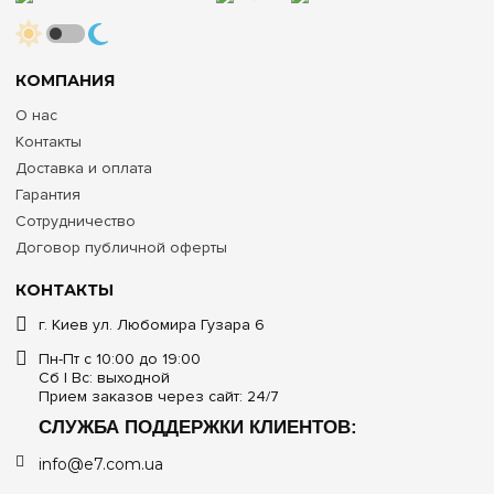
КОМПАНИЯ
О нас
Контакты
Доставка и оплата
Гарантия
Сотрудничество
Договор публичной оферты
КОНТАКТЫ
г. Киев ул. Любомира Гузара 6
Пн-Пт с 10:00 до 19:00
Сб | Вс: выходной
Прием заказов через сайт: 24/7
СЛУЖБА ПОДДЕРЖКИ КЛИЕНТОВ:
info@e7.com.ua