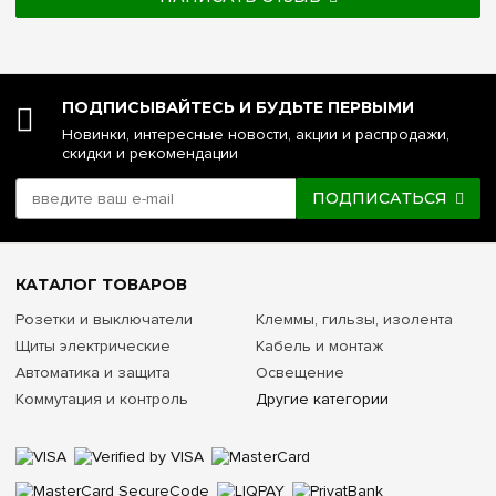
ПОДПИСЫВАЙТЕСЬ И БУДЬТЕ ПЕРВЫМИ
Новинки, интересные новости, акции и распродажи,
скидки и рекомендации
ПОДПИСАТЬСЯ
КАТАЛОГ ТОВАРОВ
Розетки и выключатели
Клеммы, гильзы, изолента
Щиты электрические
Кабель и монтаж
Автоматика и защита
Освещение
Коммутация и контроль
Другие категории