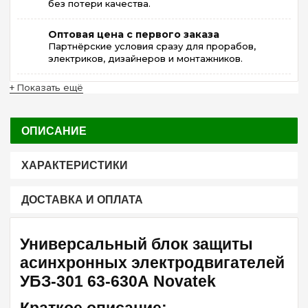
без потери качества.
Оптовая цена с первого заказа
Партнёрские условия сразу для прорабов,
электриков, дизайнеров и монтажников.
+ Показать ещё
ОПИСАНИЕ
ХАРАКТЕРИСТИКИ
ДОСТАВКА И ОПЛАТА
Универсальный блок защиты
асинхронных электродвигателей
УБЗ-301 63-630А Novatek
Краткое описание: