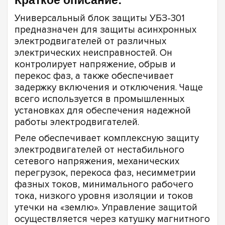
Универсальный блок защиты УБЗ-301
предназначен для защиты асинхронных
электродвигателей от различных
электрических неисправностей. Он
контролирует напряжение, обрыв и
перекос фаз, а также обеспечивает
задержку включения и отключения. Чаще
всего используется в промышленных
установках для обеспечения надежной
работы электродвигателей.
Реле обеспечивает комплексную защиту
электродвигателей от нестабильного
сетевого напряжения, механических
перегрузок, перекоса фаз, несимметрии
фазных токов, минимального рабочего
тока, низкого уровня изоляции и токов
утечки на «землю». Управление защитой
осуществляется через катушку магнитного