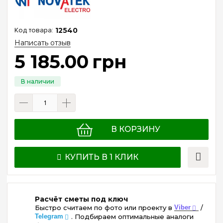
12540
Написать отзыв
5 185
.
00
грн
В КОРЗИНУ
КУПИТЬ В 1 КЛИК
Расчёт сметы под ключ
Быстро считаем по фото или проекту в
Viber
/
Telegram
. Подбираем оптимальные аналоги