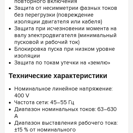
повторного включения
Защита от несимметрии фазных токов
без перегрузки (повреждение
изоляции двигателя или кабеля)
Защита при исчезновении момента на
валу электродвигателя (минимальный
пусковой и рабочий ток)
Блокировка пуска при низком уровне
изоляции
Защита по токам утечки на «землю»
Технические характеристики
Номинальное линейное напряжение:
400 V
Частота сети: 45–55 Гц
Диапазон номинальных токов: 63–630
А
Диапазон выставления рабочего тока:
±15 % от номинального