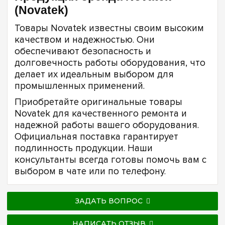
(Novatek)
Товары Novatek известны своим высоким
качеством и надежностью. Они
обеспечивают безопасность и
долговечность работы оборудования, что
делает их идеальным выбором для
промышленных применений.
Приобретайте оригинальные товары
Novatek для качественного ремонта и
надежной работы вашего оборудования.
Официальная поставка гарантирует
подлинность продукции. Наши
консультанты всегда готовы помочь вам с
выбором в чате или по телефону.
ЗАДАТЬ ВОПРОС
НАПИСАТЬ ОТЗЫВ