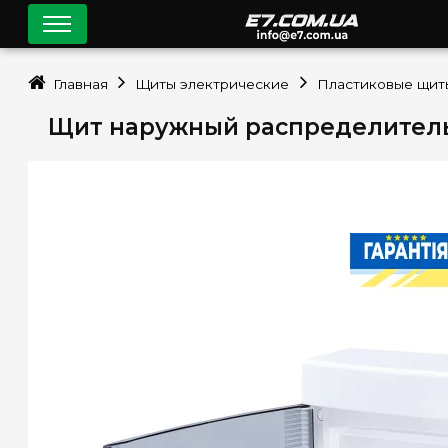
Главная
Щиты электрические
Пластиковые щит
Щит наружный распределительный