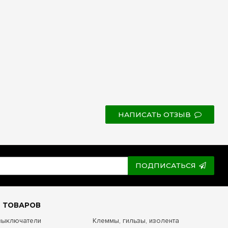
НАПИСАТЬ ОТЗЫВ
ПОДПИСАТЬСЯ
 ТОВАРОВ
 выключатели
Клеммы, гильзы, изолента