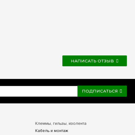
НАПИСАТЬ ОТЗЫВ
ПОДПИСАТЬСЯ
Клеммы, гильзы, изолента
Кабель и монтаж