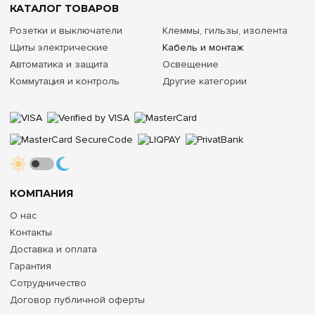
КАТАЛОГ ТОВАРОВ
Розетки и выключатели
Клеммы, гильзы, изолента
Щиты электрические
Кабель и монтаж
Автоматика и защита
Освещение
Коммутация и контроль
Другие категории
КОМПАНИЯ
О нас
Контакты
Доставка и оплата
Гарантия
Сотрудничество
Договор публичной оферты