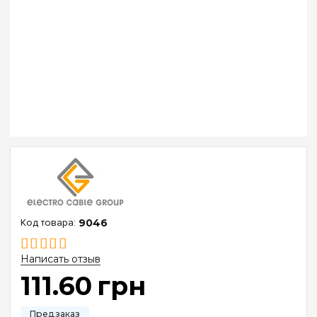
9046
Написать отзыв
111
.
60
грн