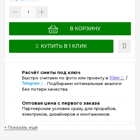
В КОРЗИНУ
КУПИТЬ В 1 КЛИК
Расчёт сметы под ключ
Быстро считаем по фото или проекту в
Viber
/
Telegram
. Подбираем оптимальные аналоги
без потери качества.
Оптовая цена с первого заказа
Партнёрские условия сразу для прорабов,
электриков, дизайнеров и монтажников.
+ Показать ещё