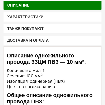
ОПИСАНИЕ
ХАРАКТЕРИСТИКИ
ТАКЖЕ ПОКУПАЮТ
ДОСТАВКА И ОПЛАТА
Описание одножильного
провода ЗЗЦМ ПВ3 — 10 мм²:
Количество жил: 1
Сечение: 10,0 мм²
Изоляция: одинарная (ПВХ)
Цвет: по согласованию
Общее описание одножильного
провода ПВ3: