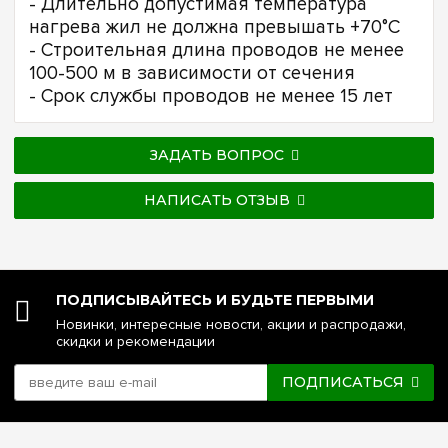
- Длительно допустимая температура
нагрева жил не должна превышать +70°С
- Строительная длина проводов не менее
100-500 м в зависимости от сечения
- Срок службы проводов не менее 15 лет
ЗАДАТЬ ВОПРОС
НАПИСАТЬ ОТЗЫВ
ПОДПИСЫВАЙТЕСЬ И БУДЬТЕ ПЕРВЫМИ
Новинки, интересные новости, акции и распродажи,
скидки и рекомендации
ПОДПИСАТЬСЯ