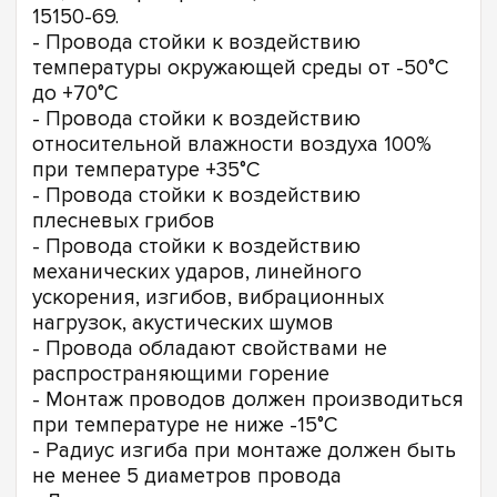
15150-69.
- Провода стойки к воздействию
температуры окружающей среды от -50°С
до +70°С
- Провода стойки к воздействию
относительной влажности воздуха 100%
при температуре +35°С
- Провода стойки к воздействию
плесневых грибов
- Провода стойки к воздействию
механических ударов, линейного
ускорения, изгибов, вибрационных
нагрузок, акустических шумов
- Провода обладают свойствами не
распространяющими горение
- Монтаж проводов должен производиться
при температуре не ниже -15°С
- Радиус изгиба при монтаже должен быть
не менее 5 диаметров провода