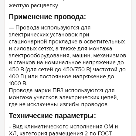
желтую расцветку.
Применение провода:
— Провода используются для
электрических установок при
стационарной прокладке в осветительных
и силовых сетях, а также для монтажа
электрооборудования, машин, механизмов
и станков на номинальное напряжение до
450 В (для сетей до 450/750 В) частотой до
400 Гц или постоянное напряжение до
1000 В.
Провода марки ПВ3 используются для
монтажа участков электрических цепей,
где не исключены изгибы проводов.
Технические параметры:
- Вид климатического исполнения ОМ и
ХЛ, категория размещения 2 по ГОСТ