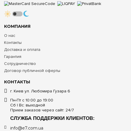
КОМПАНИЯ
О нас
Контакты
Доставка и оплата
Гарантия
Сотрудничество
Договор публичной оферты
КОНТАКТЫ
г. Киев ул. Любомира Гузара 6
Пн-Пт с 10:00 до 19:00
Сб | Вс: выходной
Прием заказов через сайт: 24/7
СЛУЖБА ПОДДЕРЖКИ КЛИЕНТОВ:
info@e7.com.ua