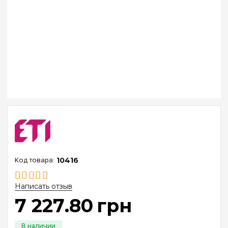
10416
Написать отзыв
7 227
.
80
грн