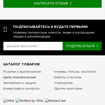
НАПИСАТЬ ОТЗЫВ
ПОДПИСЫВАЙТЕСЬ И БУДЬТЕ ПЕРВЫМИ
Новинки, интересные новости, акции и распродажи,
скидки и рекомендации
ПОДПИСАТЬСЯ
КАТАЛОГ ТОВАРОВ
Розетки и выключатели
Клеммы, гильзы, изолента
Щиты электрические
Кабель и монтаж
Автоматика и защита
Освещение
Коммутация и контроль
Другие категории