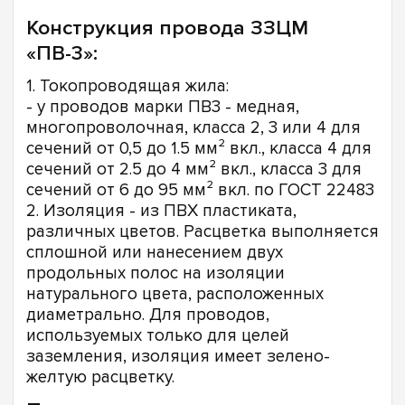
Конструкция провода ЗЗЦМ
«ПВ-3»:
1. Токопроводящая жила:
- у проводов марки ПВ3 - медная,
многопроволочная, класса 2, 3 или 4 для
сечений от 0,5 до 1.5 мм² вкл., класса 4 для
сечений от 2.5 до 4 мм² вкл., класса 3 для
сечений от 6 до 95 мм² вкл. по ГОСТ 22483
2. Изоляция - из ПВХ пластиката,
различных цветов. Расцветка выполняется
сплошной или нанесением двух
продольных полос на изоляции
натурального цвета, расположенных
диаметрально. Для проводов,
используемых только для целей
заземления, изоляция имеет зелено-
желтую расцветку.