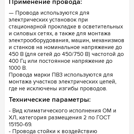
Применение провода:
— Провода используются для
электрических установок при
стационарной прокладке в осветительных
и силовых сетях, а также для монтажа
электрооборудования, машин, механизмов
и станков на номинальное напряжение до
450 В (для сетей до 450/750 В) частотой до
400 Гц или постоянное напряжение до
1000 В.
Провода марки ПВ3 используются для
монтажа участков электрических цепей,
где не исключены изгибы проводов.
Технические параметры:
- Вид климатического исполнения ОМ и
ХЛ, категория размещения 2 по ГОСТ
15150-69.
- Провода стойки к воздействию