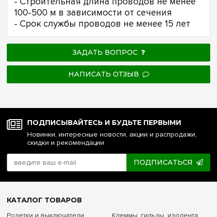
- Строительная длина проводов не менее
100-500 м в зависимости от сечения
- Срок службы проводов не менее 15 лет
ЗАДАТЬ ВОПРОС
НАПИСАТЬ ОТЗЫВ
ПОДПИСЫВАЙТЕСЬ И БУДЬТЕ ПЕРВЫМИ
Новинки, интересные новости, акции и распродажи,
скидки и рекомендации
ПОДПИСАТЬСЯ
КАТАЛОГ ТОВАРОВ
Розетки и выключатели
Клеммы, гильзы, изолента