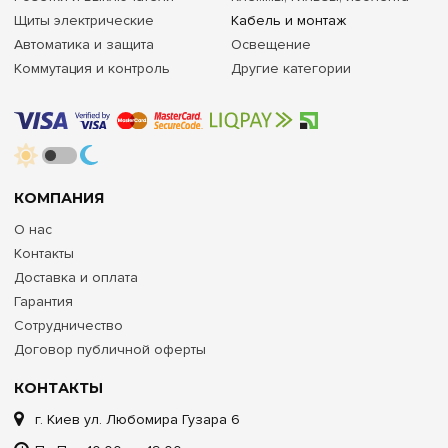
Щиты электрические
Кабель и монтаж
Автоматика и защита
Освещение
Коммутация и контроль
Другие категории
КОМПАНИЯ
О нас
Контакты
Доставка и оплата
Гарантия
Сотрудничество
Договор публичной оферты
КОНТАКТЫ
г. Киев ул. Любомира Гузара 6