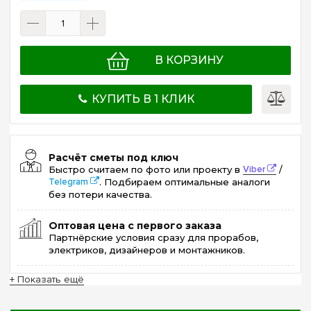
В КОРЗИНУ
КУПИТЬ В 1 КЛИК
Расчёт сметы под ключ
Быстро считаем по фото или проекту в
Viber
/
Telegram
. Подбираем оптимальные аналоги
без потери качества.
Оптовая цена с первого заказа
Партнёрские условия сразу для прорабов,
электриков, дизайнеров и монтажников.
+ Показать ещё