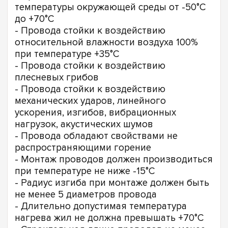
температуры окружающей среды от -50°С
до +70°С
- Провода стойки к воздействию
относительной влажности воздуха 100%
при температуре +35°С
- Провода стойки к воздействию
плесневых грибов
- Провода стойки к воздействию
механических ударов, линейного
ускорения, изгибов, вибрационных
нагрузок, акустических шумов
- Провода обладают свойствами не
распространяющими горение
- Монтаж проводов должен производиться
при температуре не ниже -15°С
- Радиус изгиба при монтаже должен быть
не менее 5 диаметров провода
- Длительно допустимая температура
нагрева жил не должна превышать +70°С