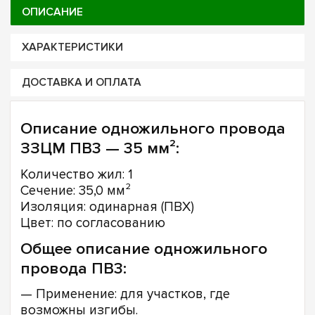
ОПИСАНИЕ
ХАРАКТЕРИСТИКИ
ДОСТАВКА И ОПЛАТА
Описание одножильного провода
ЗЗЦМ ПВ3 — 35 мм²:
Количество жил: 1
Сечение: 35,0 мм²
Изоляция: одинарная (ПВХ)
Цвет: по согласованию
Общее описание одножильного
провода ПВ3:
— Применение: для участков, где
возможны изгибы.