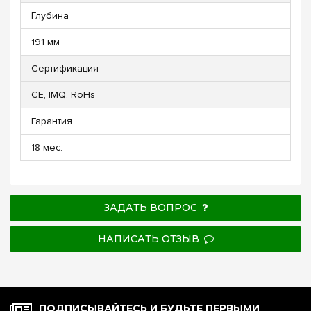
Глубина
191 мм
Сертификация
CE, IMQ, RoHs
Гарантия
18 мес.
ЗАДАТЬ ВОПРОС
НАПИСАТЬ ОТЗЫВ
ПОДПИСЫВАЙТЕСЬ И БУДЬТЕ ПЕРВЫМИ