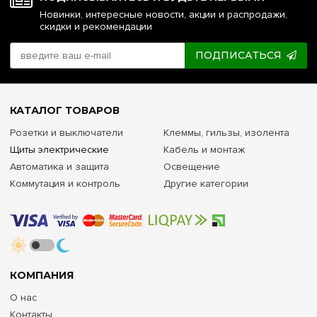
Новинки, интересные новости, акции и распродажи,
скидки и рекомендации
ПОДПИСАТЬСЯ
КАТАЛОГ ТОВАРОВ
Розетки и выключатели
Клеммы, гильзы, изолента
Щиты электрические
Кабель и монтаж
Автоматика и защита
Освещение
Коммутация и контроль
Другие категории
КОМПАНИЯ
О нас
Контакты