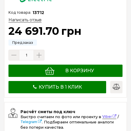
13712
Написать отзыв
24 691
.
70
грн
В КОРЗИНУ
КУПИТЬ В 1 КЛИК
Расчёт сметы под ключ
Быстро считаем по фото или проекту в
Viber
/
Telegram
. Подбираем оптимальные аналоги
без потери качества.