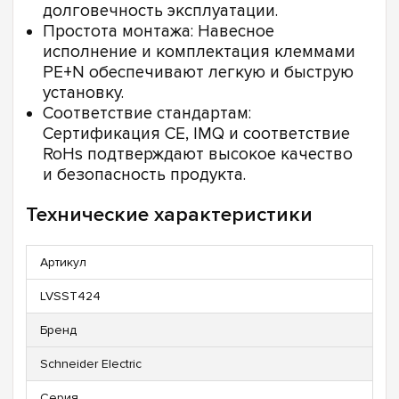
долговечность эксплуатации.
Простота монтажа: Навесное
исполнение и комплектация клеммами
PE+N обеспечивают легкую и быструю
установку.
Соответствие стандартам:
Сертификация CE, IMQ и соответствие
RoHs подтверждают высокое качество
и безопасность продукта.
Технические характеристики
Артикул
LVSST424
Бренд
Schneider Electric
Серия