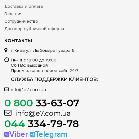
Доставка и оплата
Гарантия
Сотрудничество
Договор публичной оферты
КОНТАКТЫ
г. Киев ул. Любомира Гузара 6
Пн-Пт с 10:00 до 19:00
Сб | Вс: выходной
Прием заказов через сайт: 24/7
СЛУЖБА ПОДДЕРЖКИ КЛИЕНТОВ:
info@e7.com.ua
0 800
33-63-07
info@e7.com.ua
044
334-79-78
Viber
Telegram