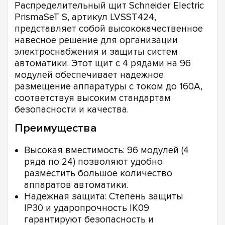
Распределительный щит Schneider Electric
PrismaSeT S, артикул LVSST424,
представляет собой высококачественное
навесное решение для организации
электроснабжения и защиты систем
автоматики. Этот щит с 4 рядами на 96
модулей обеспечивает надежное
размещение аппаратуры с током до 160А,
соответствуя высоким стандартам
безопасности и качества.
Преимущества
Высокая вместимость: 96 модулей (4
ряда по 24) позволяют удобно
разместить большое количество
аппаратов автоматики.
Надежная защита: Степень защиты
IP30 и ударопрочность IK09
гарантируют безопасность и