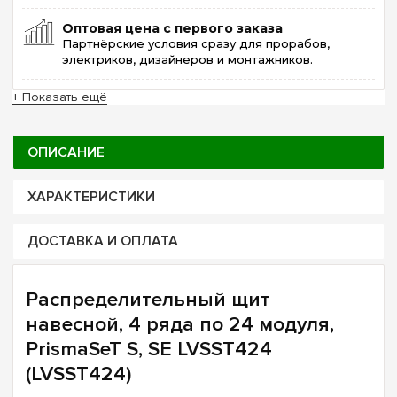
Оптовая цена с первого заказа
Партнёрские условия сразу для прорабов,
электриков, дизайнеров и монтажников.
+ Показать ещё
ОПИСАНИЕ
ХАРАКТЕРИСТИКИ
ДОСТАВКА И ОПЛАТА
Распределительный щит
навесной, 4 ряда по 24 модуля,
PrismaSeT S, SE LVSST424
(LVSST424)