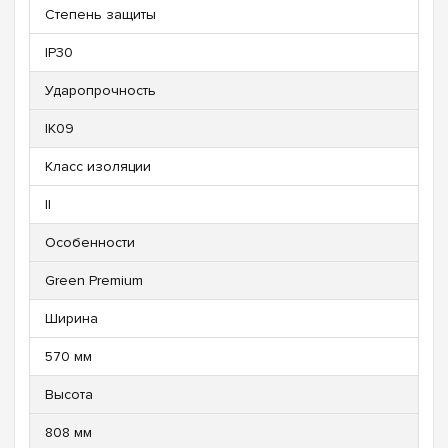
Степень защиты
IP30
Ударопрочность
IK09
Класс изоляции
II
Особенности
Green Premium
Ширина
570 мм
Высота
808 мм