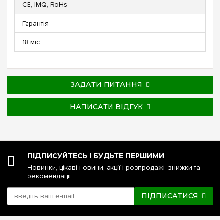
CE, IMQ, RoHs
Гарантія
18 міс.
ЗАДАТИ ПИТАННЯ
НАПИСАТИ ВІДГУК
ПІДПИСУЙТЕСЬ І БУДЬТЕ ПЕРШИМИ
Новинки, цікаві новини, акції і розпродажі, знижки та
рекомендації
ПІДПИСАТИСЯ