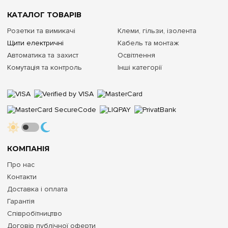
КАТАЛОГ ТОВАРІВ
Розетки та вимикачі
Клеми, гільзи, ізолента
Щити електричні
Кабель та монтаж
Автоматика та захист
Освітлення
Комутація та контроль
Інші категорії
КОМПАНІЯ
Про нас
Контакти
Доставка і оплата
Гарантія
Співробітництво
Договір публічної оферти